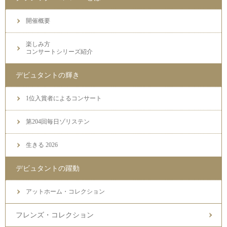
開催概要
楽しみ方
コンサートシリーズ紹介
デビュタントの輝き
1位入賞者によるコンサート
第204回毎日ゾリステン
生きる 2026
デビュタントの躍動
アットホーム・コレクション
フレンズ・コレクション