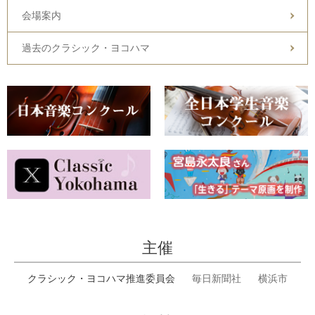
会場案内
過去のクラシック・ヨコハマ
主催
クラシック・ヨコハマ推進委員会
毎日新聞社
横浜市