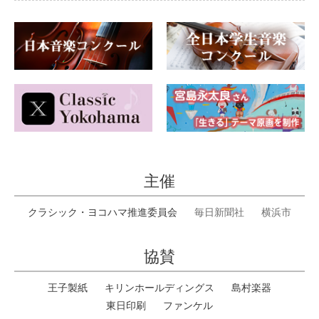
主催
クラシック・ヨコハマ推進委員会
毎日新聞社
横浜市
協賛
王子製紙
キリンホールディングス
島村楽器
東日印刷
ファンケル