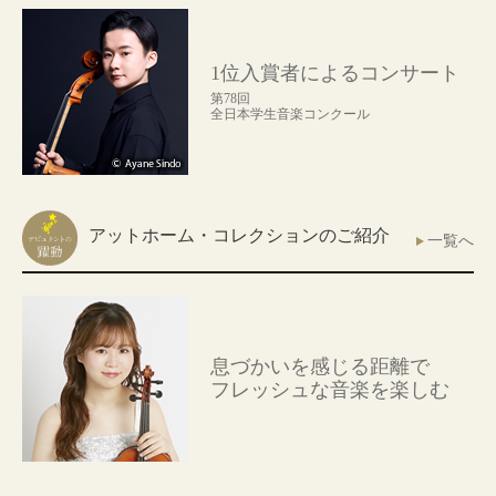
1位入賞者によるコンサート
第78回
全日本学生音楽コンクール
アットホーム・コレクションのご紹介
一覧へ
息づかいを感じる距離で
フレッシュな音楽を楽しむ