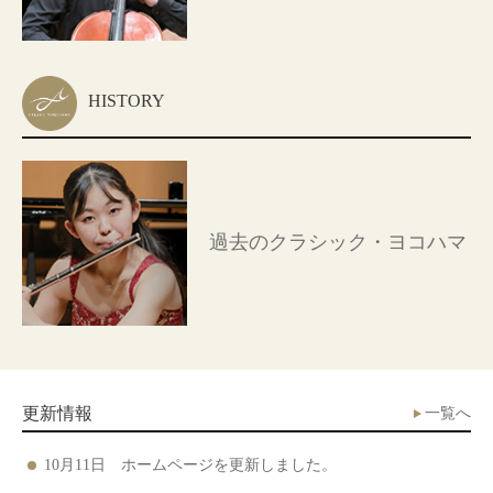
HISTORY
過去のクラシック・ヨコハマ
更新情報
一覧へ
10月11日 ホームページを更新しました。