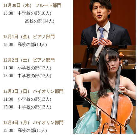
11月30日（木） フルート部門
13:00 中学校の部(10人)
高校の部(14人)
12月1日（金） ピアノ部門
13:00 高校の部(13人)
12月2日（土） ピアノ部門
11:00 小学校の部(13人)
15:00 中学校の部(13人)
12月3日（日） バイオリン部門
11:00 小学校の部(13人)
15:00 中学校の部(13人)
12月4日（月） バイオリン部門
13:00 高校の部(11人)