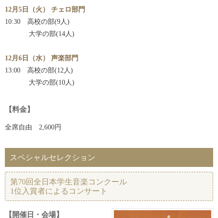
12月5日（火） チェロ部門
10:30 高校の部(9人)
大学の部(14人)
12月6日（水） 声楽部門
13:00 高校の部(12人)
大学の部(10人)
【料金】
全席自由 2,600円
スペシャルセレクション
第70回全日本学生音楽コンクール
1位入賞者によるコンサート
【開催日・会場】