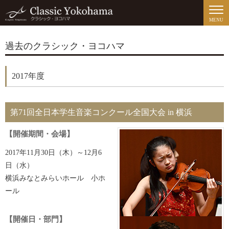
MENU
過去のクラシック・ヨコハマ
2017年度
第71回全日本学生音楽コンクール全国大会 in 横浜
【開催期間・会場】
2017年11月30日（木）～12月6
日（水）
横浜みなとみらいホール 小ホ
ール
【開催日・部門】