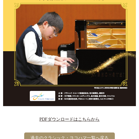
PDFダウンロードはこちらから
過去のクラシック・ヨコハマ一覧へ戻る