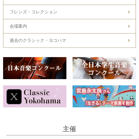
フレンズ・コレクション
会場案内
過去のクラシック・ヨコハマ
主催