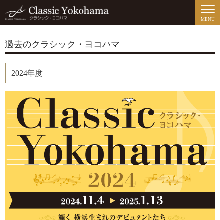
MENU
過去のクラシック・ヨコハマ
2024年度