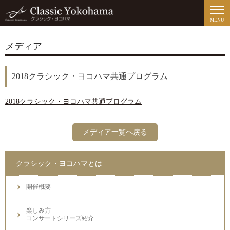
MENU
メディア
2018クラシック・ヨコハマ共通プログラム
2018クラシック・ヨコハマ共通プログラム
メディア一覧へ戻る
クラシック・ヨコハマとは
開催概要
楽しみ方
コンサートシリーズ紹介