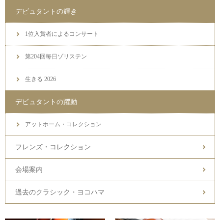
デビュタントの輝き
1位入賞者によるコンサート
第204回毎日ゾリステン
生きる 2026
デビュタントの躍動
アットホーム・コレクション
フレンズ・コレクション
会場案内
過去のクラシック・ヨコハマ