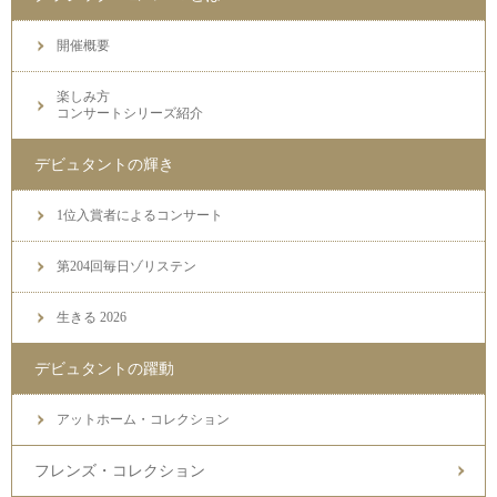
開催概要
楽しみ方
コンサートシリーズ紹介
デビュタントの輝き
1位入賞者によるコンサート
第204回毎日ゾリステン
生きる 2026
デビュタントの躍動
アットホーム・コレクション
フレンズ・コレクション