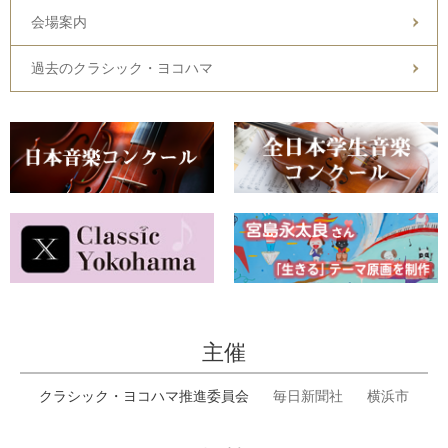
会場案内
過去のクラシック・ヨコハマ
主催
クラシック・ヨコハマ推進委員会
毎日新聞社
横浜市