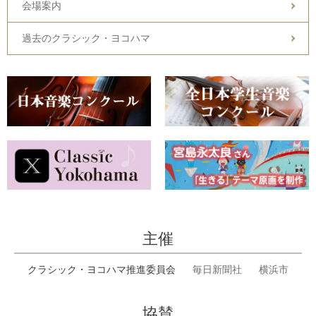
会場案内
過去のクラシック・ヨコハマ
主催
クラシック・ヨコハマ推進委員会
毎日新聞社
横浜市
協賛