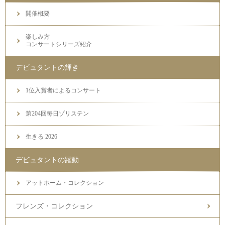
開催概要
楽しみ方
コンサートシリーズ紹介
デビュタントの輝き
1位入賞者によるコンサート
第204回毎日ゾリステン
生きる 2026
デビュタントの躍動
アットホーム・コレクション
フレンズ・コレクション