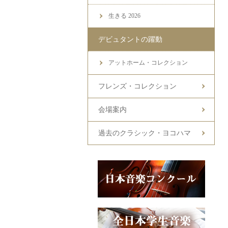
生きる 2026
デビュタントの躍動
アットホーム・コレクション
フレンズ・コレクション
会場案内
過去のクラシック・ヨコハマ