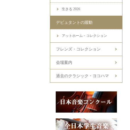
生きる 2026
デビュタントの躍動
アットホーム・コレクション
フレンズ・コレクション
会場案内
過去のクラシック・ヨコハマ