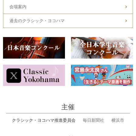
会場案内
過去のクラシック・ヨコハマ
主催
クラシック・ヨコハマ推進委員会
毎日新聞社
横浜市