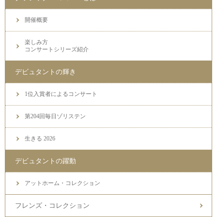
開催概要
楽しみ方
コンサートシリーズ紹介
デビュタントの輝き
1位入賞者によるコンサート
第204回毎日ゾリステン
生きる 2026
デビュタントの躍動
アットホーム・コレクション
フレンズ・コレクション