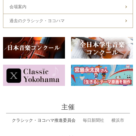
会場案内
過去のクラシック・ヨコハマ
主催
クラシック・ヨコハマ推進委員会
毎日新聞社
横浜市