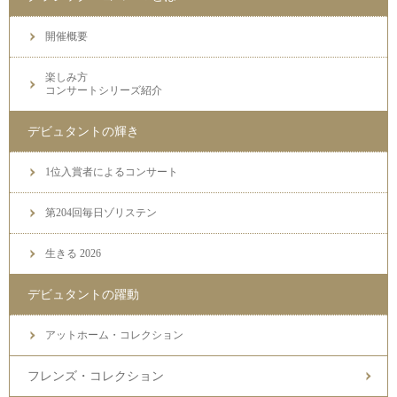
開催概要
楽しみ方
コンサートシリーズ紹介
デビュタントの輝き
1位入賞者によるコンサート
第204回毎日ゾリステン
生きる 2026
デビュタントの躍動
アットホーム・コレクション
フレンズ・コレクション