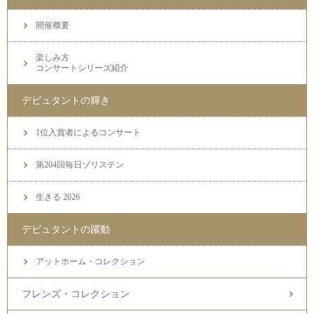
開催概要
楽しみ方
コンサートシリーズ紹介
デビュタントの輝き
1位入賞者によるコンサート
第204回毎日ゾリステン
生きる 2026
デビュタントの躍動
アットホーム・コレクション
フレンズ・コレクション