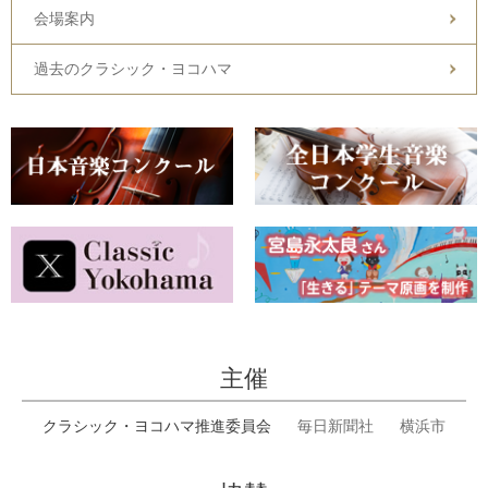
会場案内
過去のクラシック・ヨコハマ
主催
クラシック・ヨコハマ推進委員会
毎日新聞社
横浜市