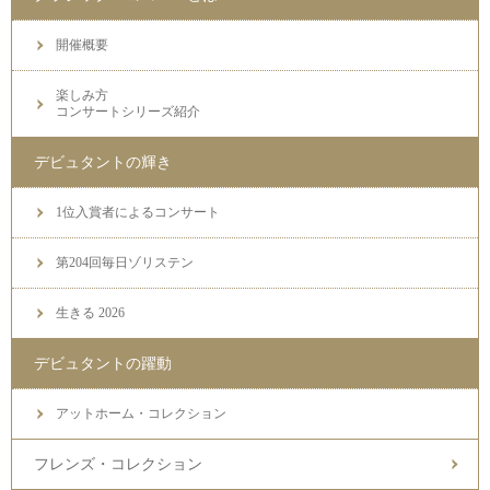
開催概要
楽しみ方
コンサートシリーズ紹介
デビュタントの輝き
1位入賞者によるコンサート
第204回毎日ゾリステン
生きる 2026
デビュタントの躍動
アットホーム・コレクション
フレンズ・コレクション