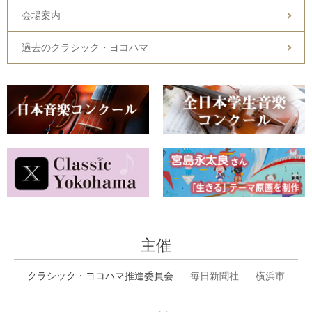
会場案内
過去のクラシック・ヨコハマ
主催
クラシック・ヨコハマ推進委員会
毎日新聞社
横浜市