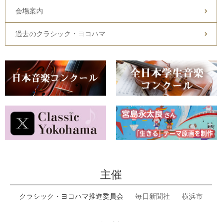
会場案内
過去のクラシック・ヨコハマ
主催
クラシック・ヨコハマ推進委員会
毎日新聞社
横浜市