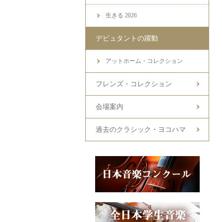
生きる 2026
デビュタントの躍動
アットホーム・コレクション
フレンズ・コレクション
会場案内
過去のクラシック・ヨコハマ