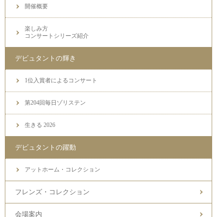
開催概要
楽しみ方
コンサートシリーズ紹介
デビュタントの輝き
1位入賞者によるコンサート
第204回毎日ゾリステン
生きる 2026
デビュタントの躍動
アットホーム・コレクション
フレンズ・コレクション
会場案内