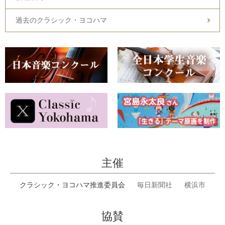
過去のクラシック・ヨコハマ
主催
クラシック・ヨコハマ推進委員会
毎日新聞社
横浜市
協賛