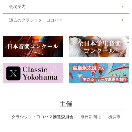
会場案内
過去のクラシック・ヨコハマ
主催
クラシック・ヨコハマ推進委員会
毎日新聞社
横浜市