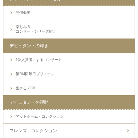
開催概要
楽しみ方
コンサートシリーズ紹介
デビュタントの輝き
1位入賞者によるコンサート
第204回毎日ゾリステン
生きる 2026
デビュタントの躍動
アットホーム・コレクション
フレンズ・コレクション