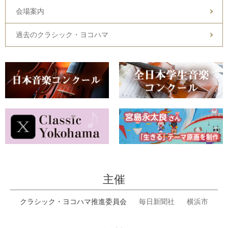
会場案内
過去のクラシック・ヨコハマ
主催
クラシック・ヨコハマ推進委員会
毎日新聞社
横浜市