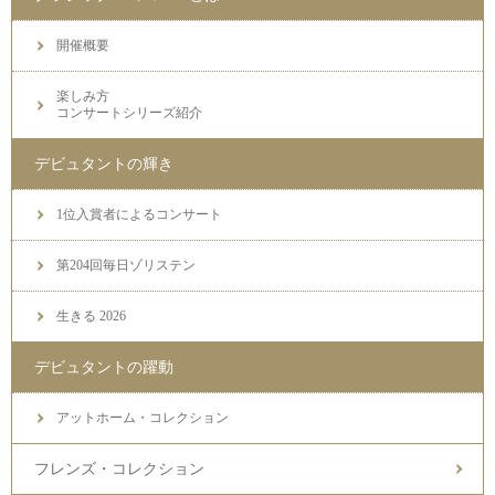
開催概要
楽しみ方
コンサートシリーズ紹介
デビュタントの輝き
1位入賞者によるコンサート
第204回毎日ゾリステン
生きる 2026
デビュタントの躍動
アットホーム・コレクション
フレンズ・コレクション