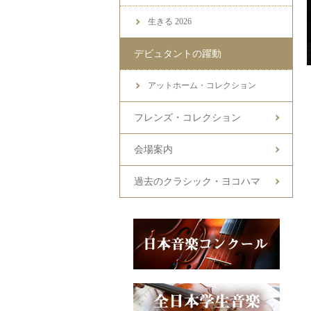
生きる 2026
デビュタントの躍動
アットホーム・コレクション
フレンズ・コレクション
会場案内
過去のクラシック・ヨコハマ