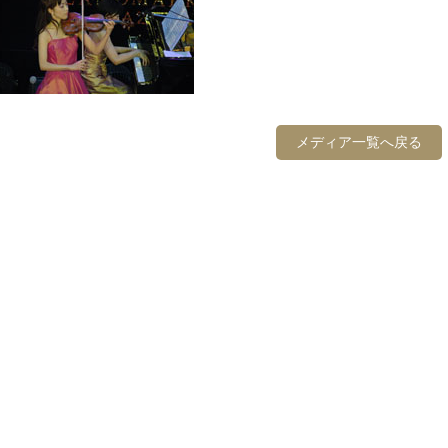
メディア一覧へ戻る