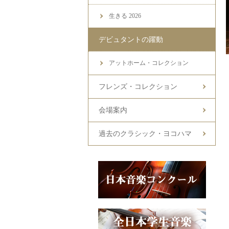
生きる 2026
デビュタントの躍動
アットホーム・コレクション
フレンズ・コレクション
会場案内
過去のクラシック・ヨコハマ