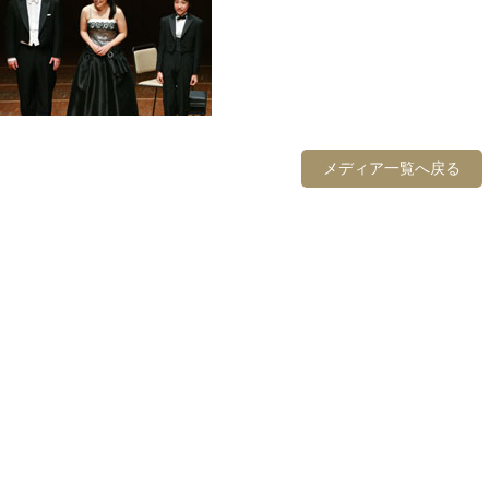
メディア一覧へ戻る