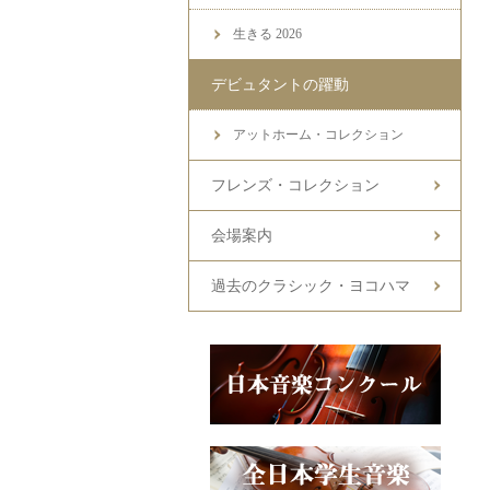
生きる 2026
デビュタントの躍動
アットホーム・コレクション
フレンズ・コレクション
会場案内
過去のクラシック・ヨコハマ