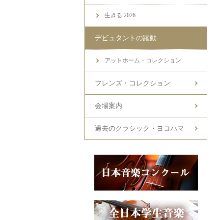
生きる 2026
デビュタントの躍動
アットホーム・コレクション
フレンズ・コレクション
会場案内
過去のクラシック・ヨコハマ