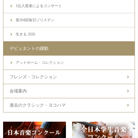
1位入賞者によるコンサート
第204回毎日ゾリステン
生きる 2026
デビュタントの躍動
アットホーム・コレクション
フレンズ・コレクション
会場案内
過去のクラシック・ヨコハマ